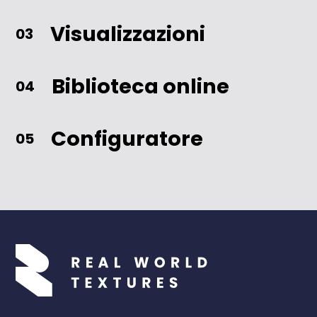
Visualizzazioni
03
Biblioteca online
04
Configuratore
05