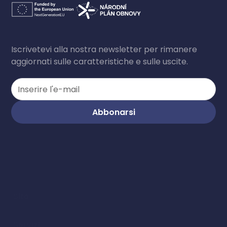
Iscrivetevi alla nostra newsletter per rimanere
aggiornati sulle caratteristiche e sulle uscite.
Sito
Servizi